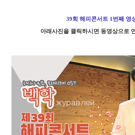
39회 해피콘서트 1번째 영
아래사진을 클릭하시면
동영상으로 연