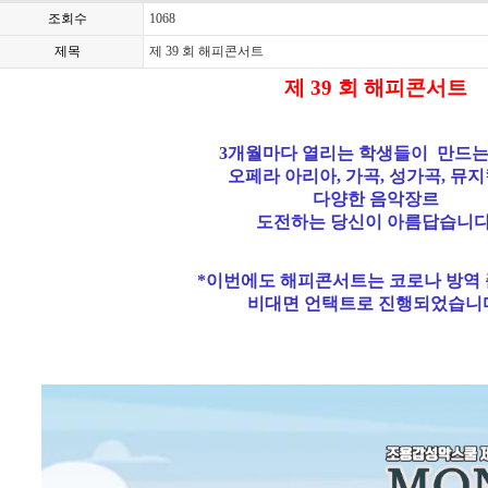
조회수
1068
제목
제 39 회 해피콘서트
제 39 회 해피콘서트
3개월마다 열리는 학생들이 만드는
오페라 아리아, 가곡, 성가곡, 뮤지
다양한 음악장르
도전하는 당신이 아름답습니다
*이번에도 해피콘서트는 코로나 방역
비대면 언택트로 진행되었습니