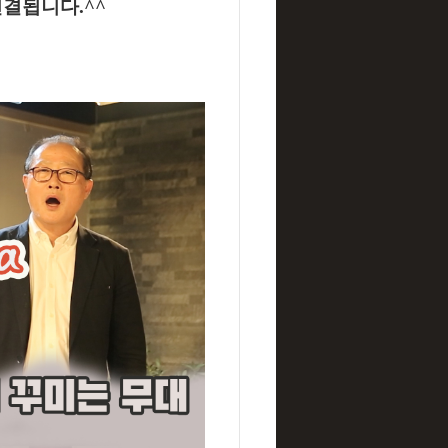
결됩니다.^^