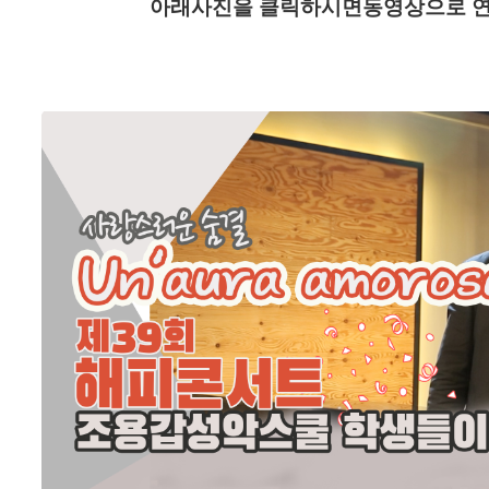
아래사진을 클릭하시면
동영상으로 연