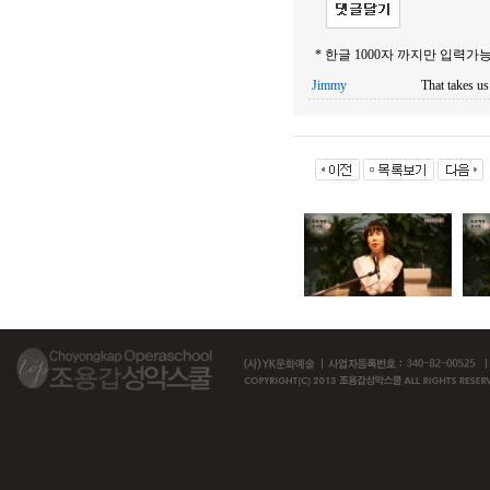
* 한글 1000자 까지만 입력가능
Jimmy
That takes us